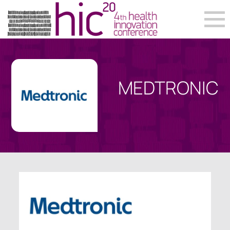
MEDTRONIC